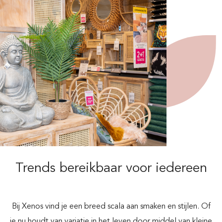
Trends bereikbaar voor iedereen
Bij Xenos vind je een breed scala aan smaken en stijlen. Of
je nu houdt van variatie in het leven door middel van kleine