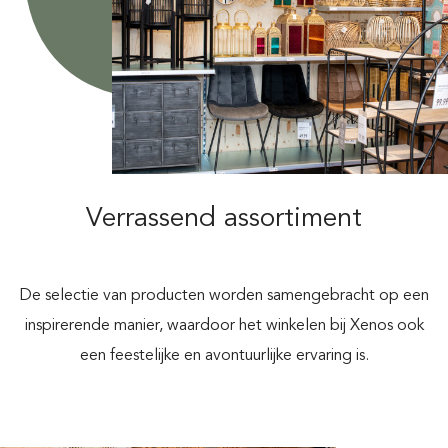
Verrassend assortiment
De selectie van producten worden samengebracht op een
inspirerende manier, waardoor het winkelen bij Xenos ook
een feestelijke en avontuurlijke ervaring is.