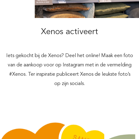
Xenos activeert
Iets gekocht bij de Xenos? Deel het online! Maak een foto
van de aankoop voor op Instagram met in de vermelding
#Xenos. Ter inspiratie publiceert Xenos de leukste foto’s
op zijn socials.