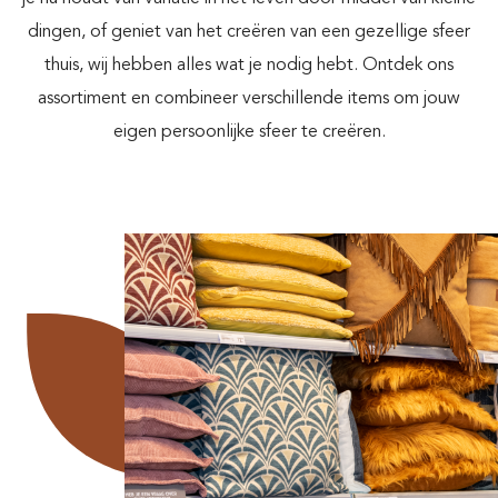
dingen, of geniet van het creëren van een gezellige sfeer
thuis, wij hebben alles wat je nodig hebt. Ontdek ons
assortiment en combineer verschillende items om jouw
eigen persoonlijke sfeer te creëren.