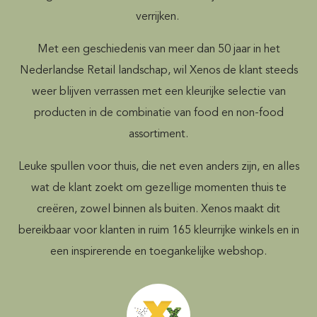
verrijken.
Met een geschiedenis van meer dan 50 jaar in het
Nederlandse Retail landschap, wil Xenos de klant steeds
weer blijven verrassen met een kleurijke
selectie van
producten in de combinatie van food en non-food
assortiment.
Leuke spullen voor thuis, die net even anders zijn, en alles
wat de klant zoekt om gezellige momenten thuis te
creëren, zowel binnen als buiten. Xenos maakt dit
bereikbaar voor klanten in ruim 165 kleurrijke winkels en in
een inspirerende en toegankelijke webshop.