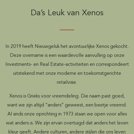
Da’s Leuk van Xenos
In 2019 heeft Nieuwgeluk het avontuurlijke Xenos gekocht.
Deze overname is een waardevolle aanvulling op onze
Investments- en Real Estate-activiteiten en correspondeert
uitstekend met onze moderne en toekomstgerichte
retailvisie.
Xenos is Grieks voor vreemdeling. Die naam past goed,
want we zijn altijd “anders” geweest, een beetje vreemd.
Al sinds onze oprichting in 1973 staan we open voor alles
wat anders is. We zijn ervan overtuigd dat anders het leven
kleur geeft. Andere culturen, andere stijlen die ons leven