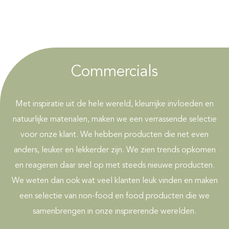
Commercials
Met inspiratie uit de hele wereld, kleurrijke invloeden en
natuurlijke materialen, maken we een verrassende selectie
voor onze klant. We hebben producten die net even
anders, leuker en lekkerder zijn. We zien trends opkomen
en reageren daar snel op met steeds nieuwe producten.
We weten dan ook wat veel klanten leuk vinden en maken
een selectie van non-food en food producten die we
samenbrengen in onze inspirerende werelden.