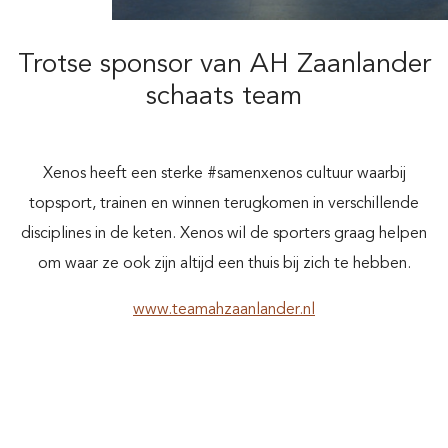
Trotse sponsor van AH Zaanlander
schaats team
Xenos heeft een sterke #samenxenos cultuur waarbij
topsport, trainen en winnen terugkomen in verschillende
disciplines in de keten. Xenos wil de sporters graag helpen
om waar ze ook zijn altijd een thuis bij zich te hebben.
www.teamahzaanlander.nl