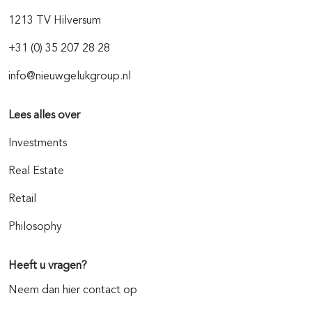
1213 TV Hilversum
+31 (0) 35 207 28 28
info@nieuwgelukgroup.nl
Lees alles over
Investments
Real Estate
Retail
Philosophy
Heeft u vragen?
Neem dan hier contact op