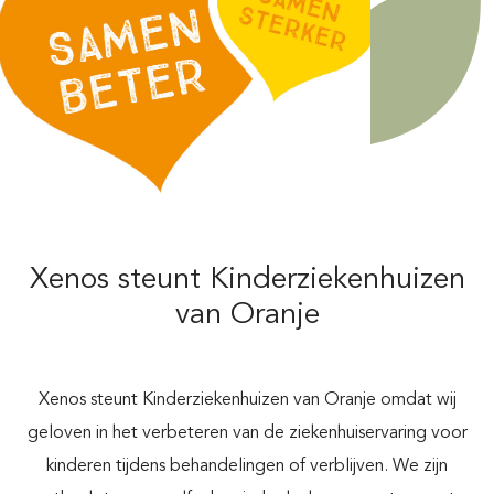
Xenos steunt Kinderziekenhuizen
van Oranje
Xenos steunt Kinderziekenhuizen van Oranje omdat wij
geloven in het verbeteren van de ziekenhuiservaring voor
kinderen tijdens behandelingen of verblijven. We zijn