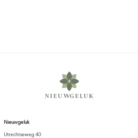
Nieuwgeluk
Utrechtseweg 40